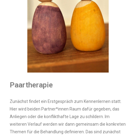
Paartherapie
Zunächst findet ein Erstgespräch zum Kennenlernen statt.
Hier wird beiden Partner*innen Raum dafür gegeben, das
Anliegen oder die konflikthafte Lage zu schildern. Im
weiteren Verlauf werden wir dann gemeinsam die konkreten
Themen für die Behandlung definieren. Das sind zunächst