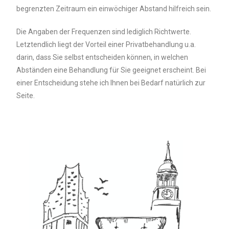
begrenzten Zeitraum ein einwöchiger Abstand hilfreich sein.
Die Angaben der Frequenzen sind lediglich Richtwerte.
Letztendlich liegt der Vorteil einer Privatbehandlung u.a.
darin, dass Sie selbst entscheiden können, in welchen
Abständen eine Behandlung für Sie geeignet erscheint. Bei
einer Entscheidung stehe ich Ihnen bei Bedarf natürlich zur
Seite.